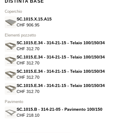
DISTINTA BASE
Coperchio
SC.1015.X.15.A15
CHF 906.95
Elementi pozzetto
SC.1015.E.34 - 314-21-15 - Telaio 100/150/34
CHF 312.70
SC.1015.E.34 - 314-21-15 - Telaio 100/150/34
CHF 312.70
SC.1015.E.34 - 314-21-15 - Telaio 100/150/34
CHF 312.70
SC.1015.E.34 - 314-21-15 - Telaio 100/150/34
CHF 312.70
Pavimento
SC.1015.B - 314-21-05 - Pavimento 100/150
CHF 218.10