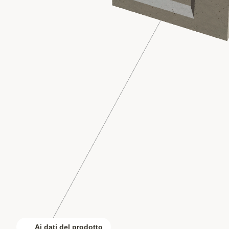
Ai dati del prodotto