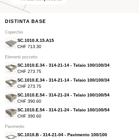
DISTINTA BASE
Coperchio
SC.1010.X.15.A15
CHF 713.30
Elementi pozzetto
SC.1010.E.34 - 314-21-14 - Telaio 100/100/34
CHF 273.75
SC.1010.E.34 - 314-21-14 - Telaio 100/100/34
CHF 273.75
SC.1010.E.54 - 314-21-24 - Telaio 100/100/54
CHF 390.60
SC.1010.E.54 - 314-21-24 - Telaio 100/100/54
CHF 390.60
Pavimento
SC.1010.B - 314-21-04 - Pavimento 100/100