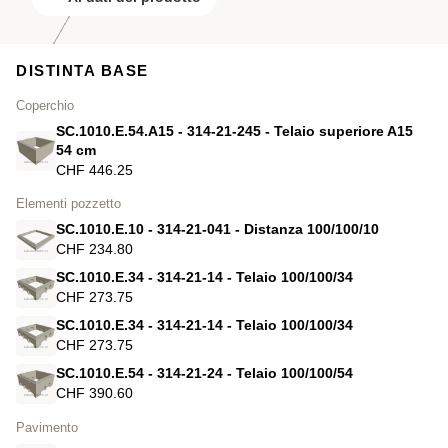
DISTINTA BASE
Coperchio
SC.1010.E.54.A15 - 314-21-245 - Telaio superiore A15
54 cm
CHF 446.25
Elementi pozzetto
SC.1010.E.10 - 314-21-041 - Distanza 100/100/10
CHF 234.80
SC.1010.E.34 - 314-21-14 - Telaio 100/100/34
CHF 273.75
SC.1010.E.34 - 314-21-14 - Telaio 100/100/34
CHF 273.75
SC.1010.E.54 - 314-21-24 - Telaio 100/100/54
CHF 390.60
Pavimento