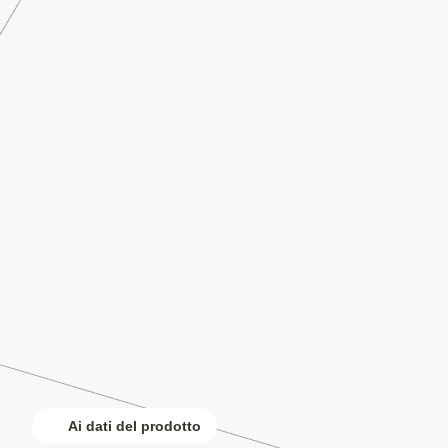
Ai dati del prodotto