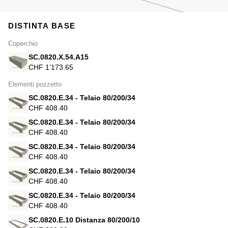
DISTINTA BASE
Coperchio
SC.0820.X.54.A15
CHF 1’173.65
Elementi pozzetto
SC.0820.E.34 - Telaio 80/200/34
CHF 408.40
SC.0820.E.34 - Telaio 80/200/34
CHF 408.40
SC.0820.E.34 - Telaio 80/200/34
CHF 408.40
SC.0820.E.34 - Telaio 80/200/34
CHF 408.40
SC.0820.E.34 - Telaio 80/200/34
CHF 408.40
SC.0820.E.10 Distanza 80/200/10