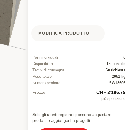
MODIFICA PRODOTTO
Parti individuali
6
Disponibilità
Disponibile
Tempi di consegna
Su richiesta
Peso totale
2991 kg
Numero prodotto
SW18606
CHF 3’196.75
Prezzo
più spedizione
Solo gli utenti registrati possono acquistare
prodotti o aggiungerli a progetti.