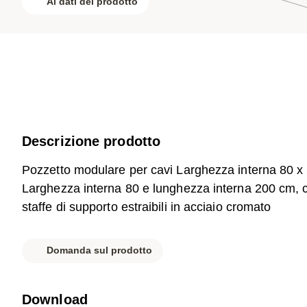
Ai dati del prodotto
Descrizione prodotto
Pozzetto modulare per cavi Larghezza interna 80 x
Larghezza interna 80 e lunghezza interna 200 cm, cl
staffe di supporto estraibili in acciaio cromato
Domanda sul prodotto
Download