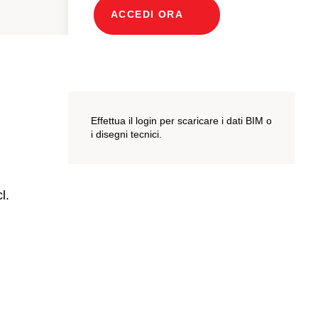
ACCEDI ORA
Effettua il login per scaricare i dati BIM o
i disegni tecnici.
l.