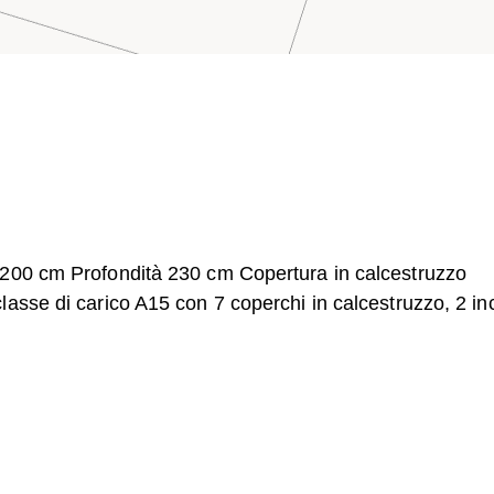
 200 cm Profondità 230 cm Copertura in calcestruzzo
asse di carico A15 con 7 coperchi in calcestruzzo, 2 inc