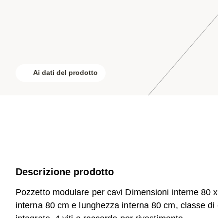
Ai dati del prodotto
Descrizione prodotto
Pozzetto modulare per cavi Dimensioni interne 80
interna 80 cm e lunghezza interna 80 cm, classe di 