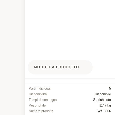
MODIFICA PRODOTTO
Parti individuali
5
Disponibilità
Disponibile
Tempi di consegna
Su richiesta
Peso totale
1147 kg
Numero prodotto
SW16066