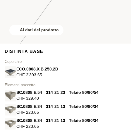
Ai dati del prodotto
DISTINTA BASE
Coperchio
ECO.0808.X.B.250.2D
CHF 2’393.65
Elementi pozzetto
SC.0808.E.54 - 314-21-23 - Telaio 80/80/54
CHF 329.40
SC.0808.E.34 - 314-21-13 - Telaio 80/80/34
CHF 223.65
SC.0808.E.34 - 314-21-13 - Telaio 80/80/34
CHF 223.65