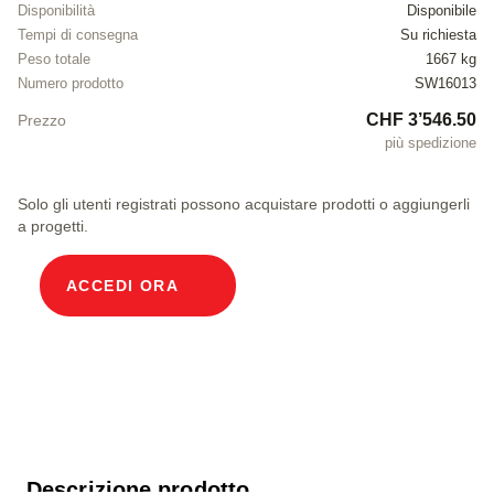
Disponibilità
Disponibile
Tempi di consegna
Su richiesta
Peso totale
1667 kg
Numero prodotto
SW16013
CHF 3’546.50
Prezzo
più spedizione
Solo gli utenti registrati possono acquistare prodotti o aggiungerli
a progetti.
ACCEDI ORA
Descrizione prodotto