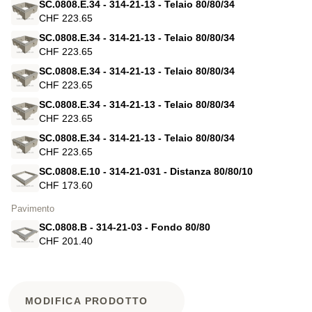
SC.0808.E.34 - 314-21-13 - Telaio 80/80/34
CHF 223.65
SC.0808.E.34 - 314-21-13 - Telaio 80/80/34
CHF 223.65
SC.0808.E.34 - 314-21-13 - Telaio 80/80/34
CHF 223.65
SC.0808.E.34 - 314-21-13 - Telaio 80/80/34
CHF 223.65
SC.0808.E.34 - 314-21-13 - Telaio 80/80/34
CHF 223.65
SC.0808.E.10 - 314-21-031 - Distanza 80/80/10
CHF 173.60
Pavimento
SC.0808.B - 314-21-03 - Fondo 80/80
CHF 201.40
MODIFICA PRODOTTO