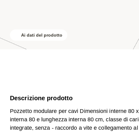
Ai dati del prodotto
Descrizione prodotto
Pozzetto modulare per cavi Dimensioni interne 80
interna 80 e lunghezza interna 80 cm, classe di cari
integrate, senza - raccordo a vite e collegamento al