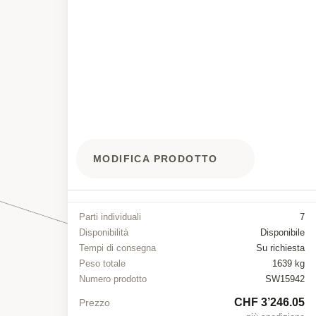
MODIFICA PRODOTTO
Parti individuali
7
Disponibilità
Disponibile
Tempi di consegna
Su richiesta
Peso totale
1639 kg
Numero prodotto
SW15942
CHF 3’246.05
Prezzo