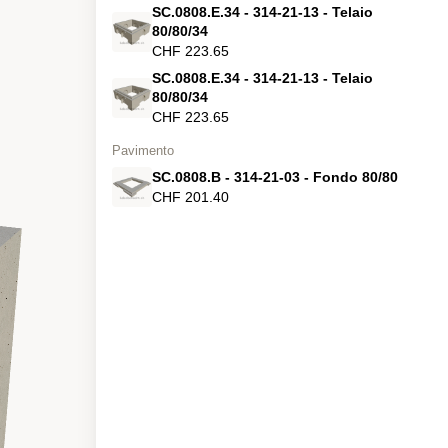
SC.0808.E.34 - 314-21-13 - Telaio
80/80/34
CHF 223.65
SC.0808.E.34 - 314-21-13 - Telaio
80/80/34
CHF 223.65
Pavimento
SC.0808.B - 314-21-03 - Fondo 80/80
CHF 201.40