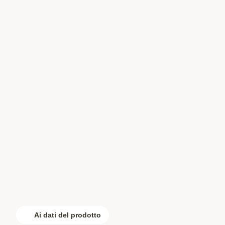
Ai dati del prodotto