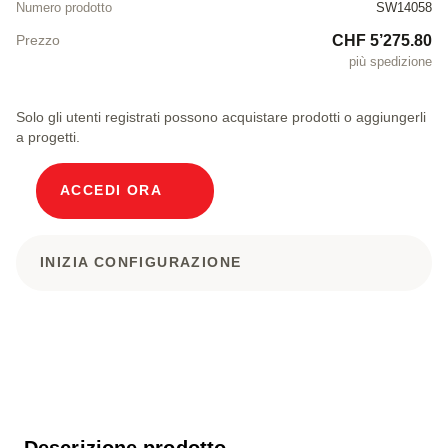
Numero prodotto
SW14058
CHF 5’275.80
Prezzo
più spedizione
Solo gli utenti registrati possono acquistare prodotti o aggiungerli
a progetti.
ACCEDI ORA
INIZIA CONFIGURAZIONE
Descrizione prodotto