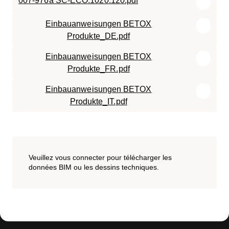
007-976a SC-ECO.1020.120.pdf
Einbauanweisungen BETOX
Produkte_DE.pdf
Einbauanweisungen BETOX
Produkte_FR.pdf
Einbauanweisungen BETOX
Produkte_IT.pdf
Veuillez vous connecter pour télécharger les
données BIM ou les dessins techniques.