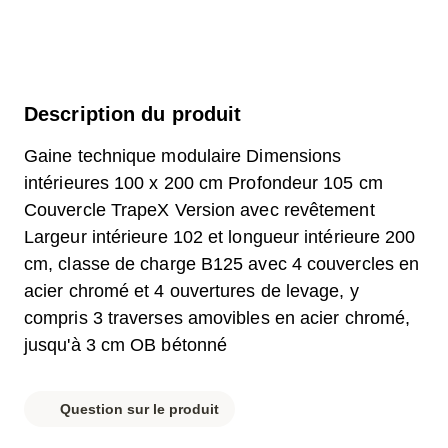
Description du produit
Gaine technique modulaire Dimensions
intérieures 100 x 200 cm Profondeur 105 cm
Couvercle TrapeX Version avec revêtement
Largeur intérieure 102 et longueur intérieure 200
cm, classe de charge B125 avec 4 couvercles en
acier chromé et 4 ouvertures de levage, y
compris 3 traverses amovibles en acier chromé,
jusqu'à 3 cm OB bétonné
Question sur le produit