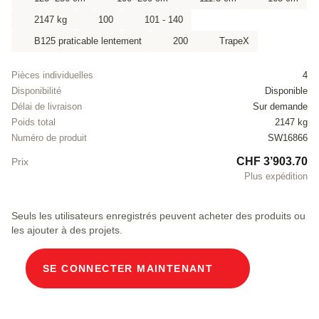
2147 kg
100
101 - 140
B125 praticable lentement
200
TrapeX
Pièces individuelles
4
Disponibilité
Disponible
Délai de livraison
Sur demande
Poids total
2147 kg
Numéro de produit
SW16866
CHF 3’903.70
Prix
Plus expédition
Seuls les utilisateurs enregistrés peuvent acheter des produits ou
les ajouter à des projets.
SE CONNECTER MAINTENANT