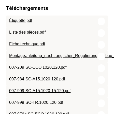
Téléchargements
Étiquette.pdf
Liste des pièces.pdf
Fiche technique.pdf
Montageanleitung_nachtraeglicher_Regulierungseinbau
007-209 SC-ECO.1020.120.pdf
007-984 SC-A15.1020.120.pdf
007-909 SC-A15.1020.15.120.pdf
007-999 SC-TR.1020.120.pdf