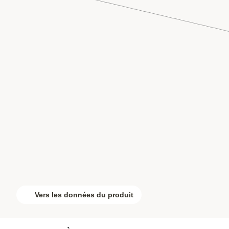
Vers les données du produit