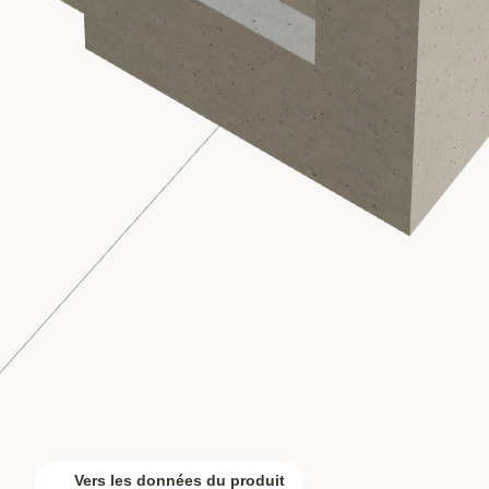
Vers les données du produit