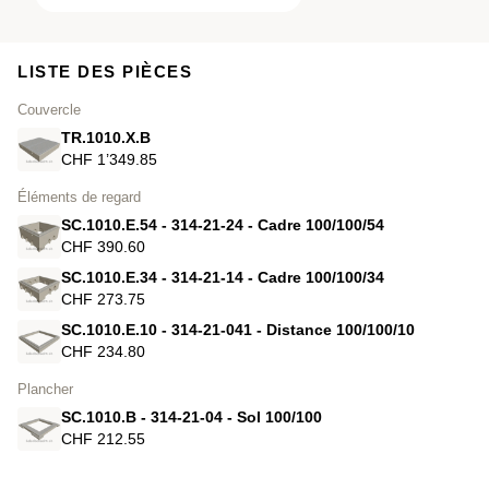
LISTE DES PIÈCES
Couvercle
TR.1010.X.B
CHF 1’349.85
Éléments de regard
SC.1010.E.54 - 314-21-24 - Cadre 100/100/54
CHF 390.60
SC.1010.E.34 - 314-21-14 - Cadre 100/100/34
CHF 273.75
SC.1010.E.10 - 314-21-041 - Distance 100/100/10
CHF 234.80
Plancher
SC.1010.B - 314-21-04 - Sol 100/100
CHF 212.55