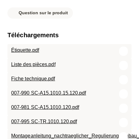
Question sur le produit
Téléchargements
Étiquette.pdf
Liste des pièces.pdf
Fiche technique.pdf
007-990 SC-A15.1010.15.120.pdf
007-981 SC-A15.1010.120.pdf
007-995 SC-TR.1010.120.pdf
Montageanleitung_nachtraeglicher_Regulierungseinbau