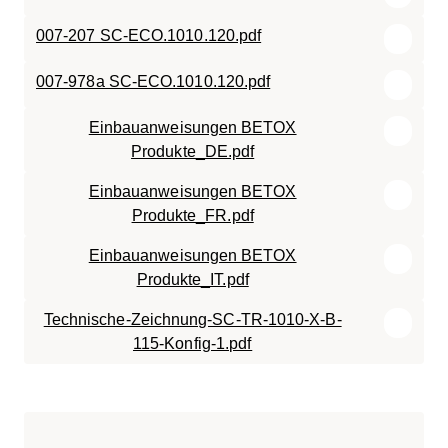
007-207 SC-ECO.1010.120.pdf
007-978a SC-ECO.1010.120.pdf
Einbauanweisungen BETOX
Produkte_DE.pdf
Einbauanweisungen BETOX
Produkte_FR.pdf
Einbauanweisungen BETOX
Produkte_IT.pdf
Technische-Zeichnung-SC-TR-1010-X-B-
115-Konfig-1.pdf