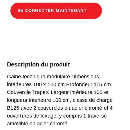
SE CONNECTER MAINTENANT
Description du produit
Gaine technique modulaire Dimensions
intérieures 100 x 100 cm Profondeur 115 cm
Couvercle TrapeX Largeur intérieure 100 et
longueur intérieure 100 cm, classe de charge
B125 avec 2 couvercles en acier chromé et 4
ouvertures de levage, y compris 1 traverse
amovible en acier chromé