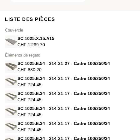
LISTE DES PIÈCES
Couvercle
SC.1025.X.15.A15
CHF 1’269.70
Éléments de regard
SC.1025.E.54 - 314-21-27 - Cadre 100/250/54
CHF 880.20
SC.1025.E.34 - 314-21-17 - Cadre 100/250/34
CHF 724.45
SC.1025.E.34 - 314-21-17 - Cadre 100/250/34
CHF 724.45
SC.1025.E.34 - 314-21-17 - Cadre 100/250/34
CHF 724.45
SC.1025.E.34 - 314-21-17 - Cadre 100/250/34
CHF 724.45
SC.1025.E.34 - 314-21-17 - Cadre 100/250/34