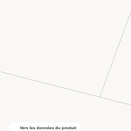
Vers les données du produit