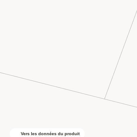
Vers les données du produit