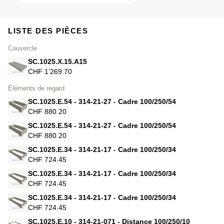
LISTE DES PIÈCES
Couvercle
SC.1025.X.15.A15
CHF 1’269.70
Éléments de regard
SC.1025.E.54 - 314-21-27 - Cadre 100/250/54
CHF 880.20
SC.1025.E.54 - 314-21-27 - Cadre 100/250/54
CHF 880.20
SC.1025.E.34 - 314-21-17 - Cadre 100/250/34
CHF 724.45
SC.1025.E.34 - 314-21-17 - Cadre 100/250/34
CHF 724.45
SC.1025.E.34 - 314-21-17 - Cadre 100/250/34
CHF 724.45
SC.1025.E.10 - 314-21-071 - Distance 100/250/10