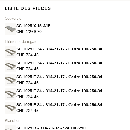
LISTE DES PIÈCES
Couvercle
SC.1025.X.15.A15
CHF 1’269.70
Éléments de regard
SC.1025.E.34 - 314-21-17 - Cadre 100/250/34
CHF 724.45
SC.1025.E.34 - 314-21-17 - Cadre 100/250/34
CHF 724.45
SC.1025.E.34 - 314-21-17 - Cadre 100/250/34
CHF 724.45
SC.1025.E.34 - 314-21-17 - Cadre 100/250/34
CHF 724.45
SC.1025.E.34 - 314-21-17 - Cadre 100/250/34
CHF 724.45
Plancher
SC.1025.B - 314-21-07 - Sol 100/250