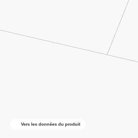
Vers les données du produit