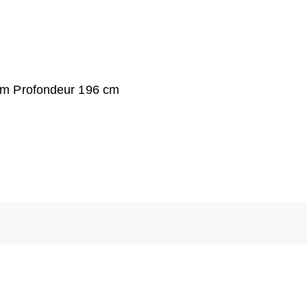
cm Profondeur 196 cm