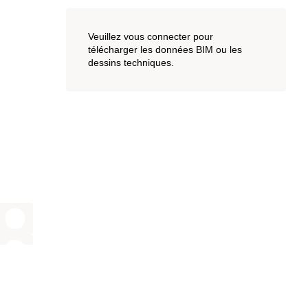
Veuillez vous connecter pour
télécharger les données BIM ou les
dessins techniques.