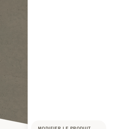
MODIFIER LE PRODUIT