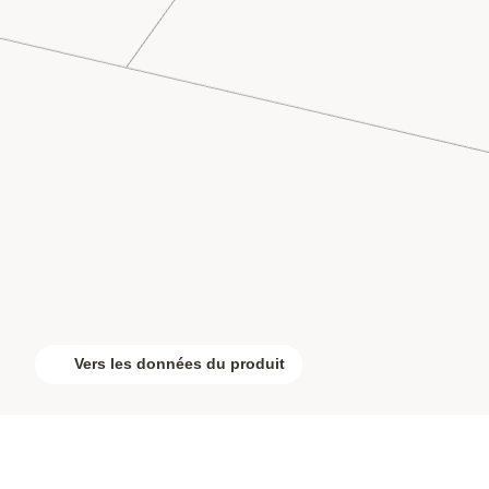
Vers les données du produit