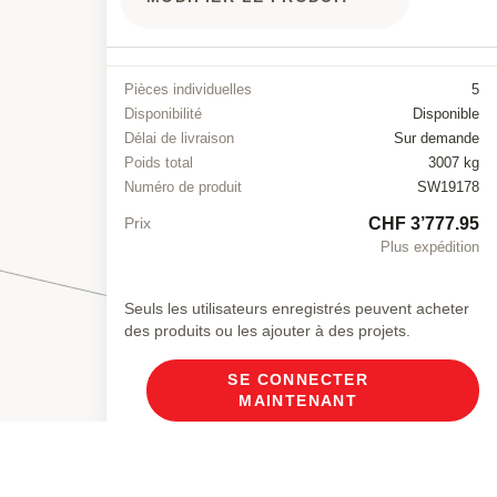
Pièces individuelles
5
Disponibilité
Disponible
Délai de livraison
Sur demande
Poids total
3007 kg
Numéro de produit
SW19178
CHF 3’777.95
Prix
Plus expédition
Seuls les utilisateurs enregistrés peuvent acheter
des produits ou les ajouter à des projets.
SE CONNECTER
MAINTENANT