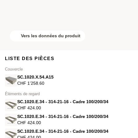
Vers les données du produit
LISTE DES PIÈCES
Couvercle
SC.1020.X.54.A15
CHF 1’258.60
Éléments de regard
SC.1020.E.34 - 314-21-16 - Cadre 100/200/34
CHF 424.00
SC.1020.E.34 - 314-21-16 - Cadre 100/200/34
CHF 424.00
SC.1020.E.34 - 314-21-16 - Cadre 100/200/34
CHF 424.00