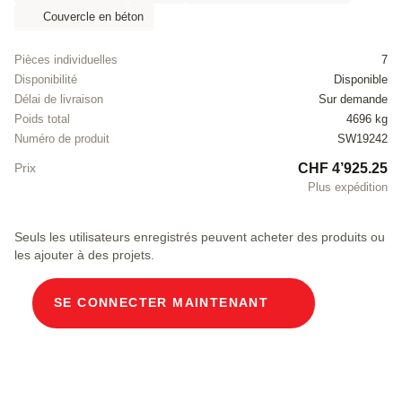
Couvercle en béton
Pièces individuelles
7
Disponibilité
Disponible
Délai de livraison
Sur demande
Poids total
4696 kg
Numéro de produit
SW19242
CHF 4’925.25
Prix
Plus expédition
Seuls les utilisateurs enregistrés peuvent acheter des produits ou
les ajouter à des projets.
SE CONNECTER MAINTENANT