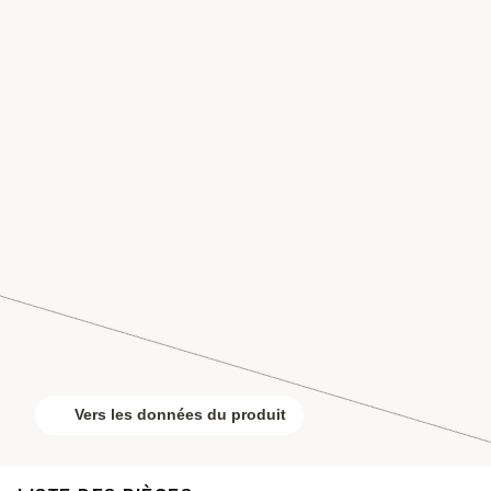
Vers les données du produit