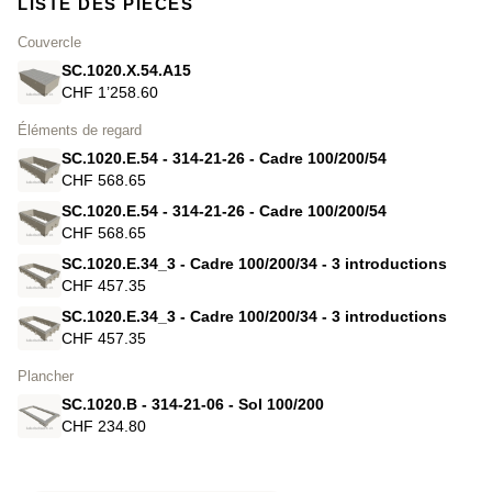
LISTE DES PIÈCES
Couvercle
SC.1020.X.54.A15
CHF 1’258.60
Éléments de regard
SC.1020.E.54 - 314-21-26 - Cadre 100/200/54
CHF 568.65
SC.1020.E.54 - 314-21-26 - Cadre 100/200/54
CHF 568.65
SC.1020.E.34_3 - Cadre 100/200/34 - 3 introductions
CHF 457.35
SC.1020.E.34_3 - Cadre 100/200/34 - 3 introductions
CHF 457.35
Plancher
SC.1020.B - 314-21-06 - Sol 100/200
CHF 234.80