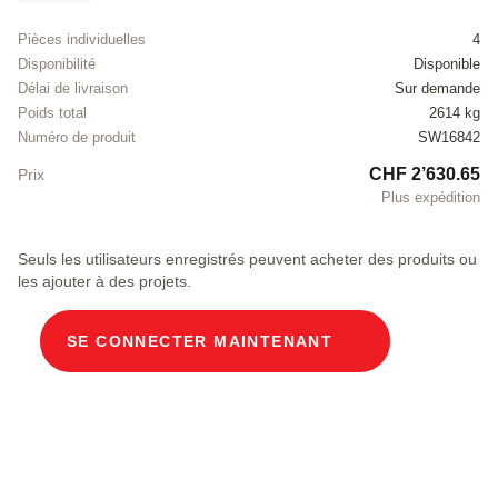
Pièces individuelles
4
Disponibilité
Disponible
Délai de livraison
Sur demande
Poids total
2614 kg
Numéro de produit
SW16842
CHF 2’630.65
Prix
Plus expédition
Seuls les utilisateurs enregistrés peuvent acheter des produits ou
les ajouter à des projets.
SE CONNECTER MAINTENANT