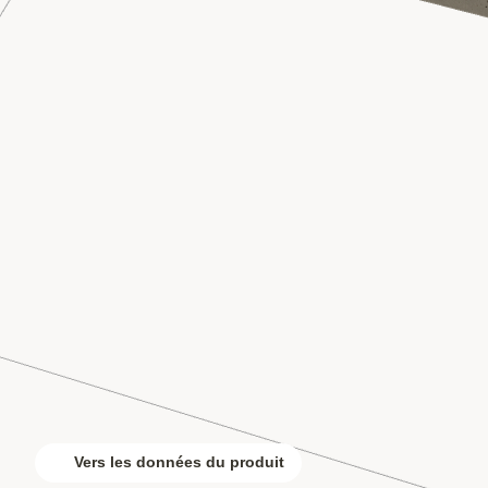
Vers les données du produit