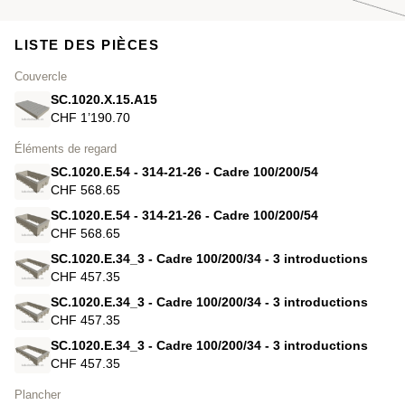
LISTE DES PIÈCES
Couvercle
SC.1020.X.15.A15
CHF 1’190.70
Éléments de regard
SC.1020.E.54 - 314-21-26 - Cadre 100/200/54
CHF 568.65
SC.1020.E.54 - 314-21-26 - Cadre 100/200/54
CHF 568.65
SC.1020.E.34_3 - Cadre 100/200/34 - 3 introductions
CHF 457.35
SC.1020.E.34_3 - Cadre 100/200/34 - 3 introductions
CHF 457.35
SC.1020.E.34_3 - Cadre 100/200/34 - 3 introductions
CHF 457.35
Plancher