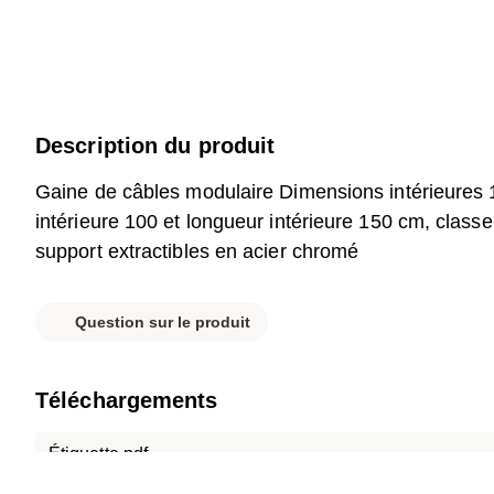
Description du produit
Gaine de câbles modulaire Dimensions intérieures
intérieure 100 et longueur intérieure 150 cm, class
support extractibles en acier chromé
Question sur le produit
Téléchargements
Étiquette.pdf