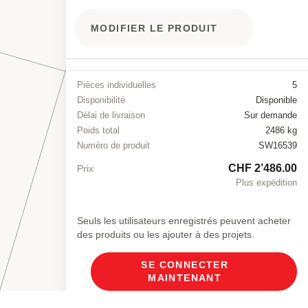
MODIFIER LE PRODUIT
Pièces individuelles
5
Disponibilité
Disponible
Délai de livraison
Sur demande
Poids total
2486 kg
Numéro de produit
SW16539
CHF 2’486.00
Prix
Plus expédition
Seuls les utilisateurs enregistrés peuvent acheter
des produits ou les ajouter à des projets.
SE CONNECTER
MAINTENANT