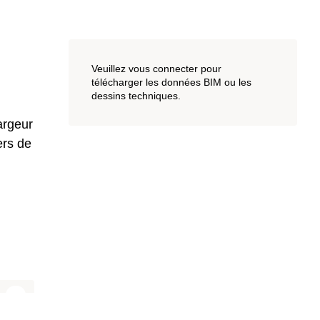
Veuillez vous connecter pour
télécharger les données BIM ou les
dessins techniques.
argeur
ers de