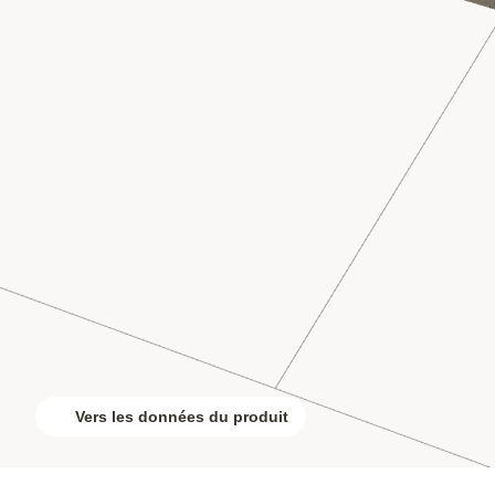
Vers les données du produit