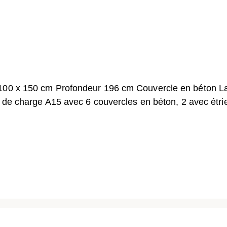
 100 x 150 cm Profondeur 196 cm Couvercle en béton L
e de charge A15 avec 6 couvercles en béton, 2 avec étri