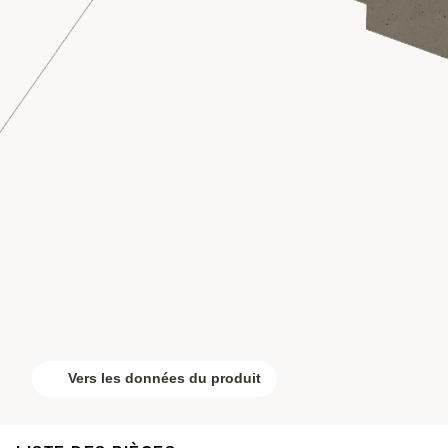
Vers les données du produit