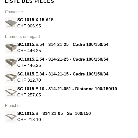
LISTE DES PIÈCES
Couvercle
SC.1015.X.15.A15
CHF 906.95
Éléments de regard
SC.1015.E.54 - 314-21-25 - Cadre 100/150/54
CHF 446.25
SC.1015.E.54 - 314-21-25 - Cadre 100/150/54
CHF 446.25
SC.1015.E.34 - 314-21-15 - Cadre 100/150/34
CHF 312.70
SC.1015.E.10 - 314-21-051 - Distance 100/150/10
CHF 257.05
Plancher
SC.1015.B - 314-21-05 - Sol 100/150
CHF 218.10