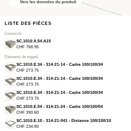
Vers les données du produit
LISTE DES PIÈCES
Couvercle
SC.1010.X.54.A15
CHF 768.95
Éléments de regard
SC.1010.E.34 - 314-21-14 - Cadre 100/100/34
CHF 273.75
SC.1010.E.34 - 314-21-14 - Cadre 100/100/34
CHF 273.75
SC.1010.E.34 - 314-21-14 - Cadre 100/100/34
CHF 273.75
SC.1010.E.54 - 314-21-24 - Cadre 100/100/54
CHF 390.60
SC.1010.E.10 - 314-21-041 - Distance 100/100/10
CHF 234.80