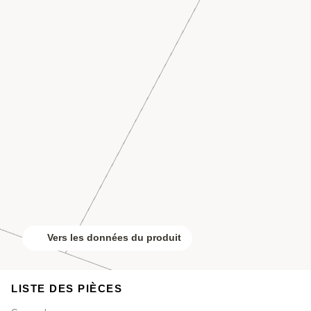
Vers les données du produit
LISTE DES PIÈCES