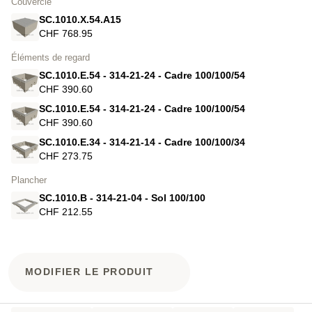
Couvercle
SC.1010.X.54.A15
CHF 768.95
Éléments de regard
SC.1010.E.54 - 314-21-24 - Cadre 100/100/54
CHF 390.60
SC.1010.E.54 - 314-21-24 - Cadre 100/100/54
CHF 390.60
SC.1010.E.34 - 314-21-14 - Cadre 100/100/34
CHF 273.75
Plancher
SC.1010.B - 314-21-04 - Sol 100/100
CHF 212.55
MODIFIER LE PRODUIT