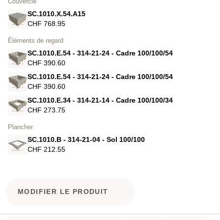
Couvercle
SC.1010.X.54.A15
CHF 768.95
Éléments de regard
SC.1010.E.54 - 314-21-24 - Cadre 100/100/54
CHF 390.60
SC.1010.E.54 - 314-21-24 - Cadre 100/100/54
CHF 390.60
SC.1010.E.34 - 314-21-14 - Cadre 100/100/34
CHF 273.75
Plancher
SC.1010.B - 314-21-04 - Sol 100/100
CHF 212.55
MODIFIER LE PRODUIT