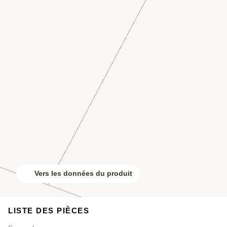
Vers les données du produit
LISTE DES PIÈCES