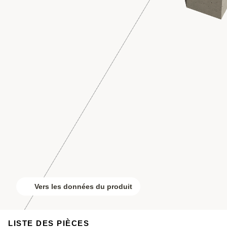
Vers les données du produit
LISTE DES PIÈCES