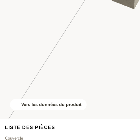
Vers les données du produit
LISTE DES PIÈCES
Couvercle