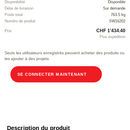
Disponibilité
Disponible
Délai de livraison
Sur demande
Poids total
763.5 kg
Numéro de produit
SW16202
CHF 1’434.40
Prix
Plus expédition
Seuls les utilisateurs enregistrés peuvent acheter des produits ou
les ajouter à des projets.
SE CONNECTER MAINTENANT
Description du produit