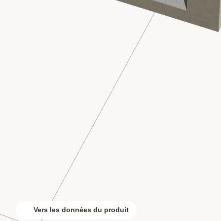
Vers les données du produit