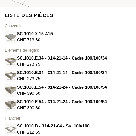
LISTE DES PIÈCES
Couvercle
SC.1010.X.15.A15
CHF 713.30
Éléments de regard
SC.1010.E.34 - 314-21-14 - Cadre 100/100/34
CHF 273.75
SC.1010.E.34 - 314-21-14 - Cadre 100/100/34
CHF 273.75
SC.1010.E.54 - 314-21-24 - Cadre 100/100/54
CHF 390.60
SC.1010.E.54 - 314-21-24 - Cadre 100/100/54
CHF 390.60
Plancher
SC.1010.B - 314-21-04 - Sol 100/100
CHF 212.55