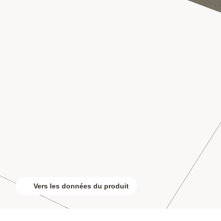
Vers les données du produit