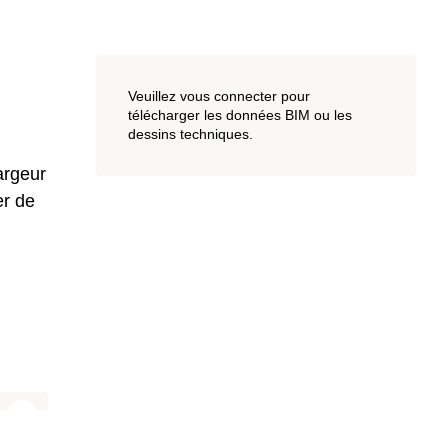
Veuillez vous connecter pour
télécharger les données BIM ou les
dessins techniques.
argeur
er de