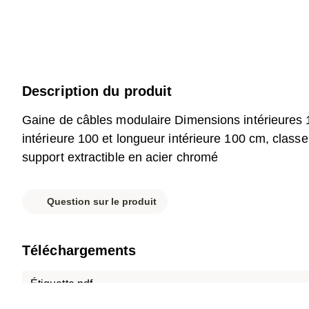
Description du produit
Gaine de câbles modulaire Dimensions intérieures
intérieure 100 et longueur intérieure 100 cm, class
support extractible en acier chromé
Question sur le produit
Téléchargements
Étiquette.pdf