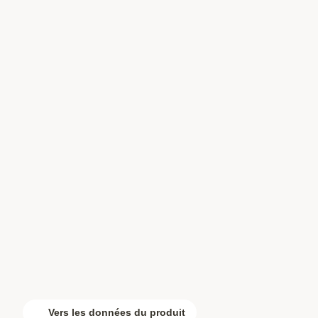
Vers les données du produit