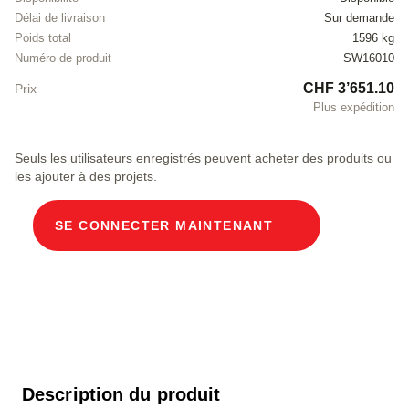
Délai de livraison
Sur demande
Poids total
1596 kg
Numéro de produit
SW16010
CHF 3’651.10
Prix
Plus expédition
Seuls les utilisateurs enregistrés peuvent acheter des produits ou
les ajouter à des projets.
SE CONNECTER MAINTENANT
Description du produit