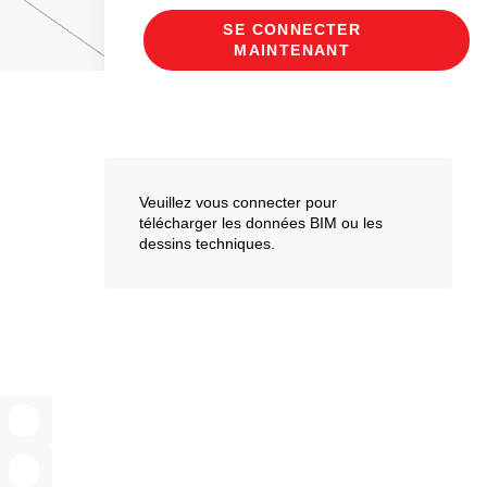
SE CONNECTER
MAINTENANT
Veuillez vous connecter pour
télécharger les données BIM ou les
dessins techniques.