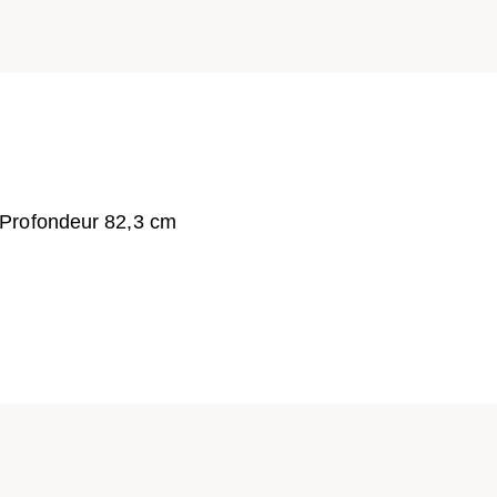
 Profondeur 82,3 cm