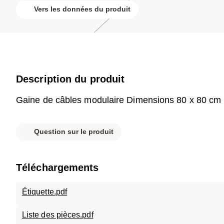
Vers les données du produit
Description du produit
Gaine de câbles modulaire Dimensions 80 x 80 cm
Question sur le produit
Téléchargements
Étiquette.pdf
Liste des pièces.pdf