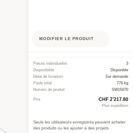
MODIFIER LE PRODUIT
Pièces individuelles
3
Disponibilité
Disponible
Délai de livraison
Sur demande
Poids total
776 kg
Numéro de produit
SW15070
CHF 2’217.80
Prix
Plus expédition
Seuls les utilisateurs enregistrés peuvent acheter
des produits ou les ajouter à des projets.