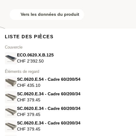
Vers les données du produit
LISTE DES PIÈCES
Couvercle
ECO.0620.X.B.125
CHF 2’392.50
Éléments de regard
SC.0620.E.54 - Cadre 60/200/54
CHF 435.10
SC.0620.E.34 - Cadre 60/200/34
CHF 379.45
SC.0620.E.34 - Cadre 60/200/34
CHF 379.45
SC.0620.E.34 - Cadre 60/200/34
CHF 379.45