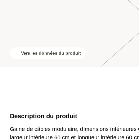
Vers les données du produit
Description du produit
Gaine de câbles modulaire, dimensions intérieure
largeur intérieure 60 cm et longueur intérieure 60 