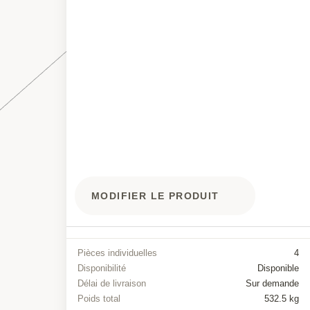
MODIFIER LE PRODUIT
Pièces individuelles
4
Disponibilité
Disponible
Délai de livraison
Sur demande
Poids total
532.5 kg