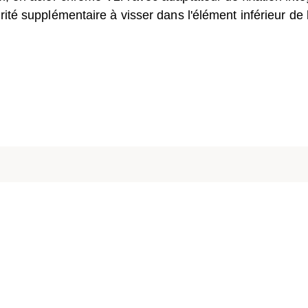
rité supplémentaire à visser dans l'élément inférieur de 