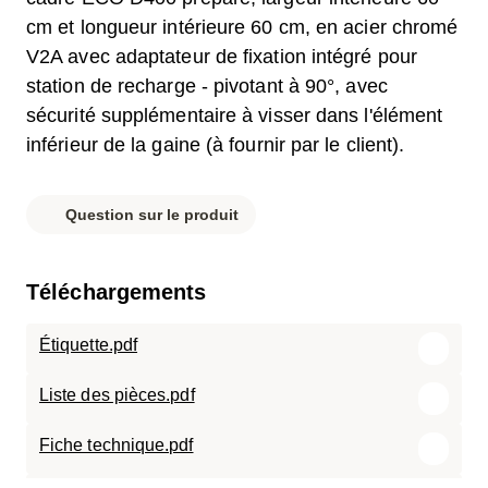
cm et longueur intérieure 60 cm, en acier chromé
V2A avec adaptateur de fixation intégré pour
station de recharge - pivotant à 90°, avec
sécurité supplémentaire à visser dans l'élément
inférieur de la gaine (à fournir par le client).
Question sur le produit
Téléchargements
Étiquette.pdf
Liste des pièces.pdf
Fiche technique.pdf